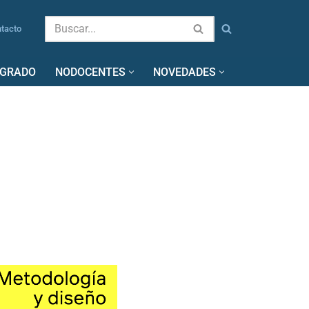
tacto
SGRADO
NODOCENTES
NOVEDADES