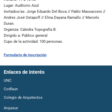
Lugar
: Auditorio Azul
Invitados/as
: Jorge Eduardo Del Boca // Pablo Massaccesi //
Andres José Ostapoff // Elina Dayana Ramallo // Marcelo
Duran.
Organiza
: Cátedra Topografía B.
Dirigido a
: Público general
Cupo de la actividad
: 100 personas.
Formulario de inscripción
Enlaces de interés
UNC
Codfaun
Colegio de Arquitectos
Arquisur