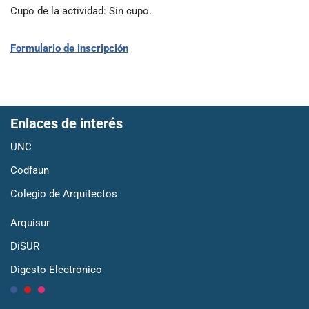
Cupo de la actividad
: Sin cupo.
Formulario de inscripción
Enlaces de interés
UNC
Codfaun
Colegio de Arquitectos
Arquisur
DiSUR
Digesto Electrónico