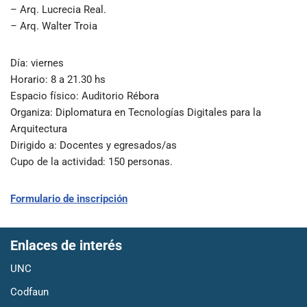
– Arq. Lucrecia Real.
– Arq. Walter Troia
Día
: viernes
Horario
: 8 a 21.30 hs
Espacio físico: Auditorio Rébora
Organiza
: Diplomatura en Tecnologías Digitales para la
Arquitectura
Dirigido a
: Docentes y egresados/as
Cupo de la actividad
: 150 personas.
Formulario de inscripción
Enlaces de interés
UNC
Codfaun