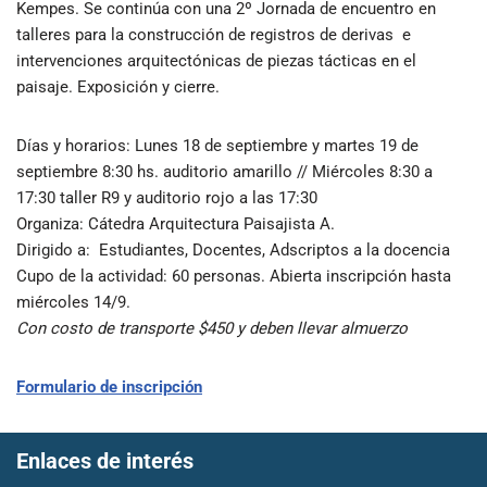
Kempes. Se continúa con una 2º Jornada de encuentro en
talleres para la construcción de registros de derivas e
intervenciones arquitectónicas de piezas tácticas en el
paisaje. Exposición y cierre.
Días y horarios: Lunes 18 de septiembre y martes 19 de
septiembre 8:30 hs. auditorio amarillo // Miércoles 8:30 a
17:30 taller R9 y auditorio rojo a las 17:30
Organiza
: Cátedra Arquitectura Paisajista A.
Dirigido a
: Estudiantes, Docentes, Adscriptos a la docencia
Cupo de la actividad
: 60 personas. Abierta inscripción hasta
miércoles 14/9.
Con costo de transporte $450 y deben llevar almuerzo
Formulario de inscripción
Enlaces de interés