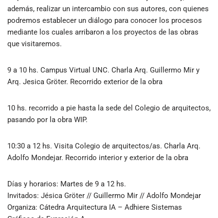
además, realizar un intercambio con sus autores, con quienes
podremos establecer un diálogo para conocer los procesos
mediante los cuales arribaron a los proyectos de las obras
que visitaremos.
9 a 10 hs. Campus Virtual UNC. Charla Arq. Guillermo Mir y
Arq. Jesica Gröter. Recorrido exterior de la obra
10 hs. recorrido a pie hasta la sede del Colegio de arquitectos,
pasando por la obra WIP.
10:30 a 12 hs. Visita Colegio de arquitectos/as. Charla Arq.
Adolfo Mondejar. Recorrido interior y exterior de la obra
Días y horarios: Martes de 9 a 12 hs.
Invitados
: Jésica Gröter // Guillermo Mir // Adolfo Mondejar
Organiza
: Cátedra Arquitectura IA – Adhiere Sistemas