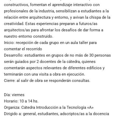
constructivos, fomentan el aprendizaje interactivo con
profesionales de la industria, sensibilizan a estudiantes a la
relación entre arquitectura y entorno, y avivan la chispa de la
creatividad. Estas experiencias preparan a futuros/as
arquitectos/as para afrontar los desafíos de dar forma a
nuestro entorno construido.
Inicio: recepción de cada grupo en un aula taller para
comentar el recorrido
Desarrollo: estudiantes en grupos de no más de 30 personas
serán guiados por 2 docentes de la cátedra, quienes
comentarán aspectos relevantes de diferentes edificios y
terminarán con una visita a obra en ejecución.
Cierre: al salir de obra se responderán consultas.
Día
: viernes
Horario
: 10 a 14 hs.
Organiza
: Cátedra Introducción a la Tecnología «A»
Dirigido a
: general, estudiantes, adscriptos/as a la docencia