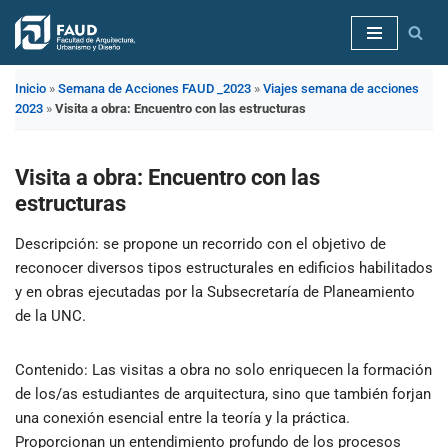
Saltar
al
Inicio
»
Semana de Acciones FAUD _2023
»
Viajes semana de acciones
contenido
2023
»
Visita a obra: Encuentro con las estructuras
Visita a obra: Encuentro con las
estructuras
Descripción
: se propone un recorrido con el objetivo de
reconocer diversos tipos estructurales en edificios habilitados
y en obras ejecutadas por la Subsecretaría de Planeamiento
de la UNC.
Contenido
: Las visitas a obra no solo enriquecen la formación
de los/as estudiantes de arquitectura, sino que también forjan
una conexión esencial entre la teoría y la práctica.
Proporcionan un entendimiento profundo de los procesos