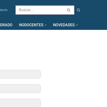
tacto
SGRADO
NODOCENTES
NOVEDADES