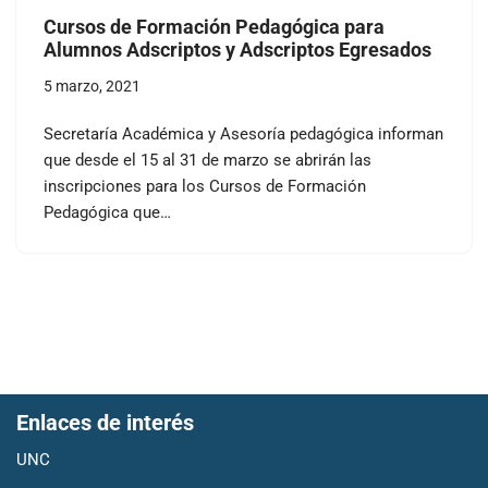
Cursos de Formación Pedagógica para
Alumnos Adscriptos y Adscriptos Egresados
5 marzo, 2021
Secretaría Académica y Asesoría pedagógica informan
que desde el 15 al 31 de marzo se abrirán las
inscripciones para los Cursos de Formación
Pedagógica que…
Enlaces de interés
UNC