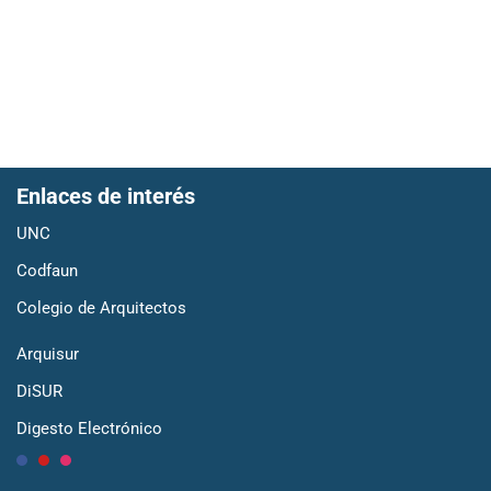
Enlaces de interés
UNC
Codfaun
Colegio de Arquitectos
Arquisur
DiSUR
Digesto Electrónico