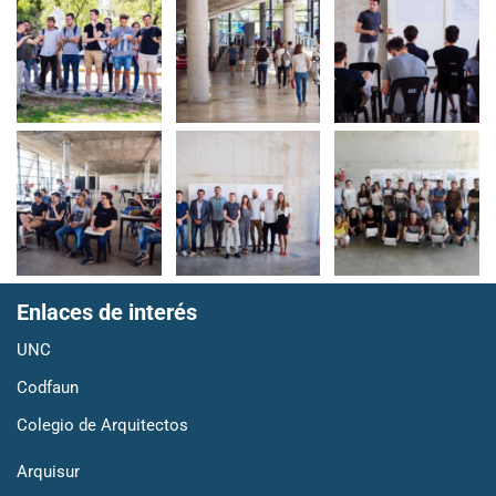
Enlaces de interés
UNC
Codfaun
Colegio de Arquitectos
Arquisur