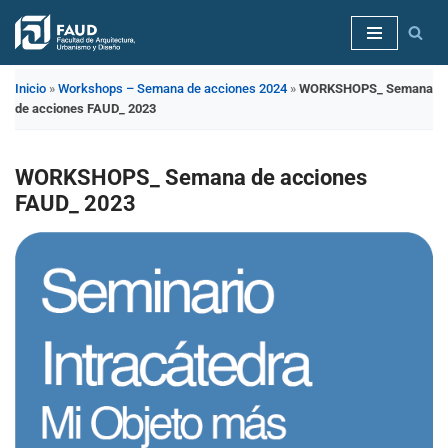
Saltar
al
Inicio
»
Workshops – Semana de acciones 2024
»
WORKSHOPS_ Semana
contenido
de acciones FAUD_ 2023
WORKSHOPS_ Semana de acciones
FAUD_ 2023