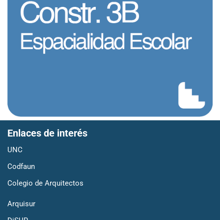
Enlaces de interés
UNC
Codfaun
Colegio de Arquitectos
Arquisur