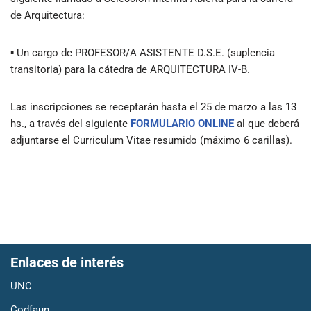
de Arquitectura:
▪ Un cargo de PROFESOR/A ASISTENTE D.S.E. (suplencia
transitoria) para la cátedra de ARQUITECTURA IV-B.
Las inscripciones se receptarán hasta el 25 de marzo a las 13
hs., a través del siguiente
FORMULARIO ONLINE
al que deberá
adjuntarse el Curriculum Vitae resumido (máximo 6 carillas).
Enlaces de interés
UNC
Codfaun