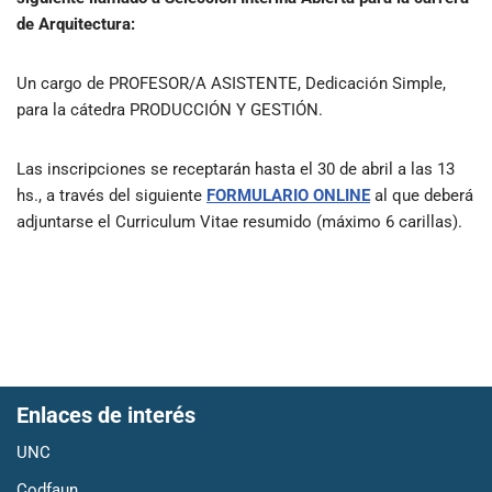
de Arquitectura:
Un cargo de PROFESOR/A ASISTENTE, Dedicación Simple,
para la cátedra PRODUCCIÓN Y GESTIÓN.
Las inscripciones se receptarán hasta el 30 de abril a las 13
hs., a través del siguiente
FORMULARIO ONLINE
al que deberá
adjuntarse el Curriculum Vitae resumido (máximo 6 carillas).
Enlaces de interés
UNC
Codfaun