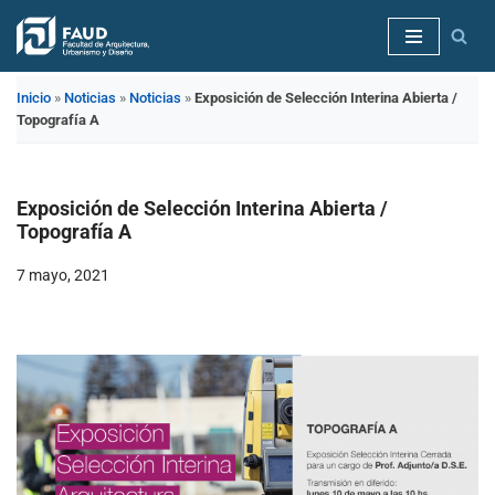
Saltar
al
Inicio
»
Noticias
»
Noticias
»
Exposición de Selección Interina Abierta /
contenido
Topografía A
Exposición de Selección Interina Abierta /
Topografía A
7 mayo, 2021