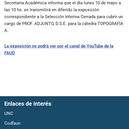
Secretaría Académica informa que el día lunes 10 de mayo a
las 10 hs. se transmitirá en diferido la exposición
correspondiente a la Selección Interina Cerrada para cubrir un
cargo de PROF. ADJUNTO, D.S.E. para la cátedra TOPOGRAFÍA
A.
La exposición se podrá ver por el canal de YouTube de la
FAUD
Enlaces de interés
UNC
Codfaun