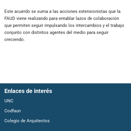
Este acuerdo se suma a las acciones extensionistas que la
FAUD viene realizando para entablar lazos de colaboración
que permiten seguir impulsando los intercambios y el trabajo
conjunto con distintos agentes del medio para seguir
creciendo.
Enlaces de interés
UNC
Codfaun
Colegio de Arquitectos