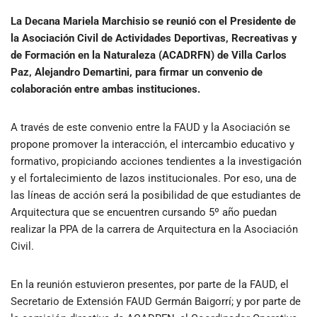
La Decana Mariela Marchisio se reunió con el Presidente de
la Asociación Civil de Actividades Deportivas, Recreativas y
de Formación en la Naturaleza (ACADRFN) de Villa Carlos
Paz, Alejandro Demartini, para firmar un convenio de
colaboración entre ambas instituciones.
A través de este convenio entre la FAUD y la Asociación se
propone promover la interacción, el intercambio educativo y
formativo, propiciando acciones tendientes a la investigación
y el fortalecimiento de lazos institucionales. Por eso, una de
las líneas de acción será la posibilidad de que estudiantes de
Arquitectura que se encuentren cursando 5º año puedan
realizar la PPA de la carrera de Arquitectura en la Asociación
Civil.
En la reunión estuvieron presentes, por parte de la FAUD, el
Secretario de Extensión FAUD Germán Baigorrí; y por parte de