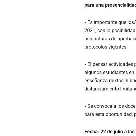
para una presencialida
▪ Es importante que los
2021, con la posibilidad
asignaturas de aprobaci
protocolos vigentes.
▪ El pensar actividades 
algunos estudiantes en l
enseñanza mixtos, híbrid
distanciamiento limitan
▪ Se convoca a los doce
para esta oportunidad, 
Fecha: 22 de julio a las