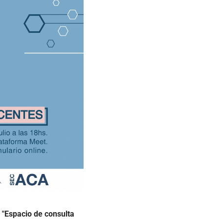
 "Espacio de consulta