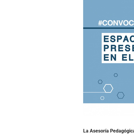
La Asesoría Pedagógica 