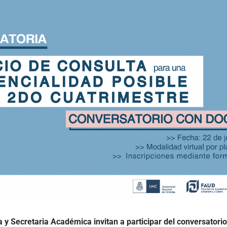
y Secretaria Académica invitan a participar del conversatorio