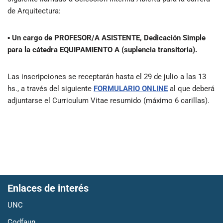
de Arquitectura:
▪ Un cargo de PROFESOR/A ASISTENTE, Dedicación Simple
para la cátedra EQUIPAMIENTO A (suplencia transitoria).
Las inscripciones se receptarán hasta el 29 de julio a las 13
hs., a través del siguiente
FORMULARIO ONLINE
al que deberá
adjuntarse el Curriculum Vitae resumido (máximo 6 carillas).
Enlaces de interés
UNC
Codfaun