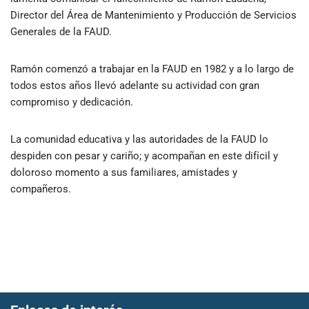
Director del Área de Mantenimiento y Producción de Servicios
Generales de la FAUD.
Ramón comenzó a trabajar en la FAUD en 1982 y a lo largo de
todos estos años llevó adelante su actividad con gran
compromiso y dedicación.
La comunidad educativa y las autoridades de la FAUD lo
despiden con pesar y cariño; y acompañan en este difícil y
doloroso momento a sus familiares, amistades y
compañeros.