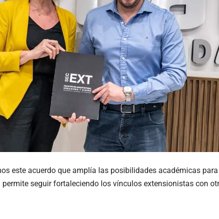
s este acuerdo que amplía las posibilidades académicas para 
ermite seguir fortaleciendo los vínculos extensionistas con otr