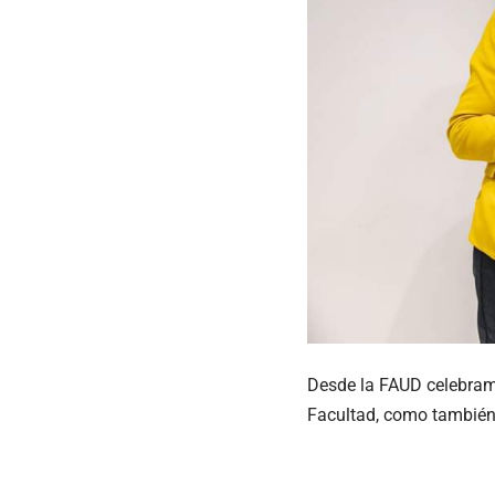
Desde la FAUD celebramo
Facultad, como también p