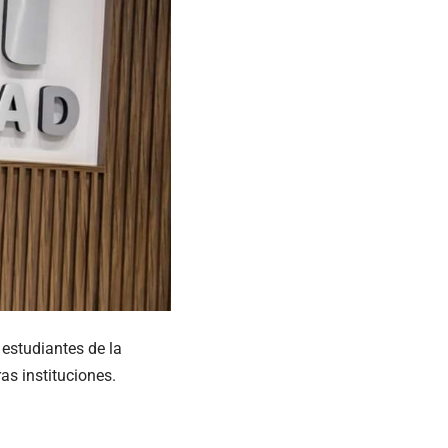
estudiantes de la
as instituciones.