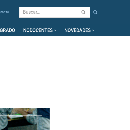
tacto
SGRADO
NODOCENTES
NOVEDADES