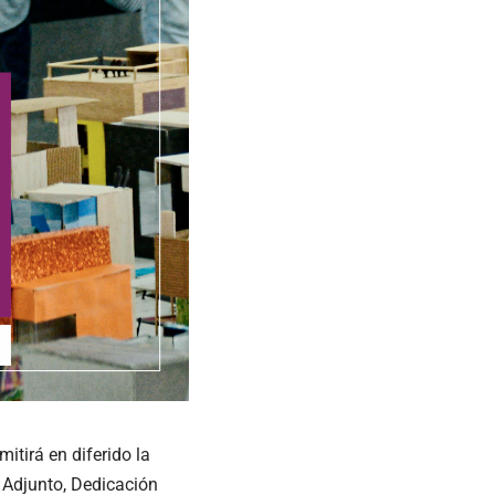
itirá en diferido la
. Adjunto, Dedicación