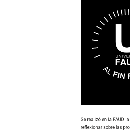
Se realizó en la FAUD la
reflexionar sobre las p