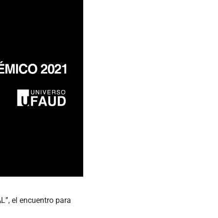
L”, el encuentro para