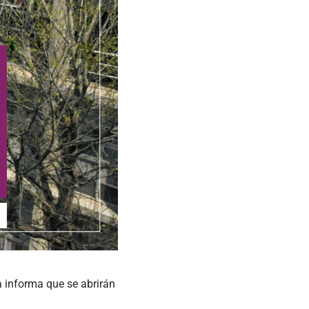
 informa que se abrirán