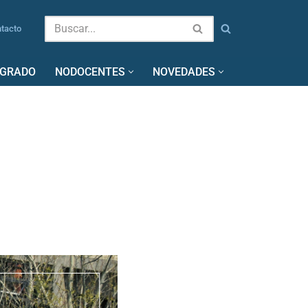
tacto
SGRADO
NODOCENTES
NOVEDADES