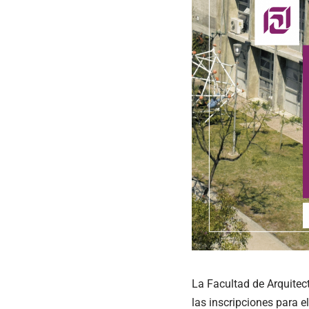
La Facultad de Arquitec
las inscripciones para 