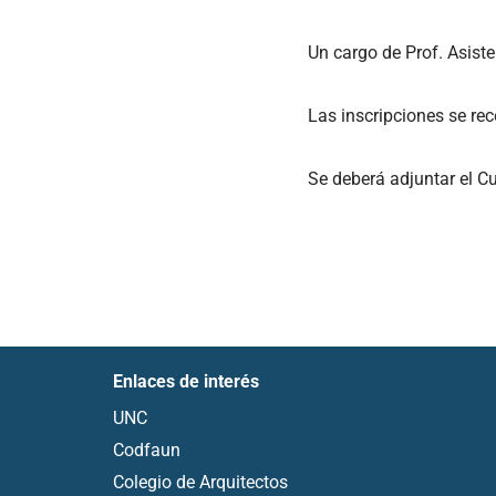
Un cargo de Prof. Asiste
Las inscripciones se rec
Se deberá adjuntar el C
Enlaces de interés
UNC
Codfaun
Colegio de Arquitectos