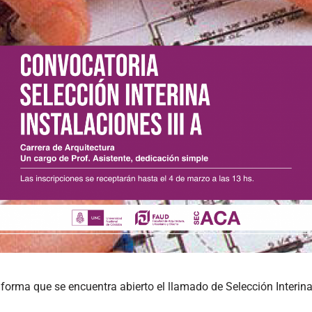
forma que se encuentra abierto el llamado de Selección Interina 