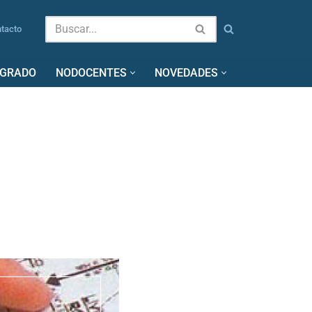
tacto
SGRADO
NODOCENTES
NOVEDADES