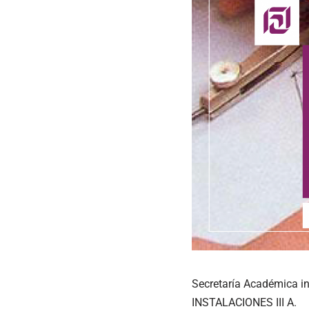
Secretaría Académica in
INSTALACIONES III A.