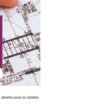
abierta para la cátedra