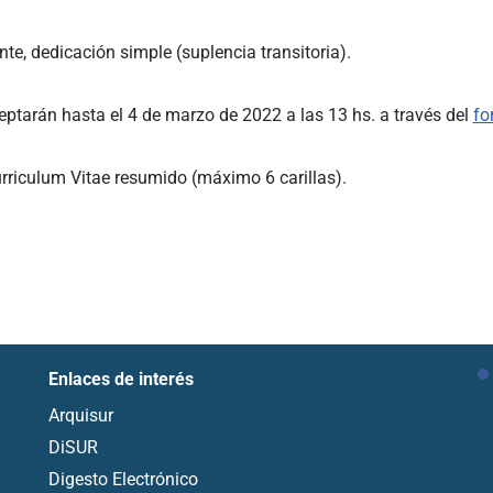
nte, dedicación simple (suplencia transitoria).
eptarán hasta el 4 de marzo de 2022 a las 13 hs. a través del
fo
urriculum Vitae resumido (máximo 6 carillas).
Enlaces de interés
Arquisur
DiSUR
Digesto Electrónico