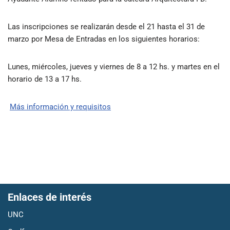
Las inscripciones se realizarán desde el 21 hasta el 31 de
marzo por Mesa de Entradas en los siguientes horarios:
Lunes, miércoles, jueves y viernes de 8 a 12 hs. y martes en el
horario de 13 a 17 hs.
Más información y requisitos
Enlaces de interés
UNC