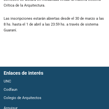
Crítica de la Arquitectura.
Las inscripciones estarán abiertas desde el 30 de marzo a las
8 hs. hasta el 1 de abril a las 23:59 hs. a través de sistema
Guaraní.
Enlaces de interés
UNC
Codfaun
Colegio de Arquitectos
Arquisur