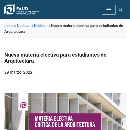
Saltar
al
Inicio
»
Noticias
»
Noticias
»
Nueva materia electiva para estudiantes de
contenido
Arquitectura
Nueva materia electiva para estudiantes de
Arquitectura
29 marzo, 2022