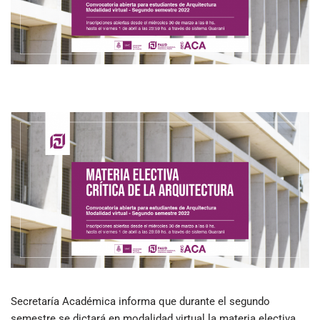
Secretaría Académica informa que durante el segundo
semestre se dictará en modalidad virtual la materia electiva