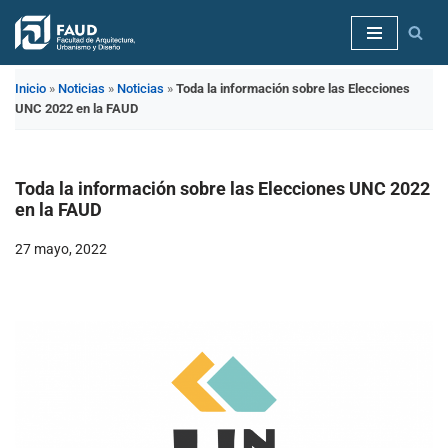
Saltar
al
Inicio
»
Noticias
»
Noticias
»
Toda la información sobre las Elecciones
contenido
UNC 2022 en la FAUD
Toda la información sobre las Elecciones UNC 2022
en la FAUD
27 mayo, 2022