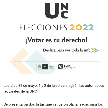
Los días 31 de mayo, 1 y 2 de junio se elegirán las autoridades
rectorales de la UNC
Se presentaron dos listas que ya fueron oficializadas para los