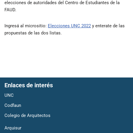
elecciones de autoridades del Centro de Estudiantes de la
FAUD.
Ingresá al micrositio:
Elecciones UNC 2022
y enterate de las
propuestas de las dos listas.
Enlaces de interés
UNC
Codfaun
Colegio de Arquitectos
Arquisur