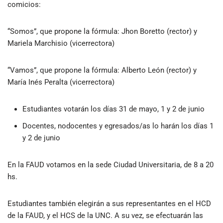
comicios:
“Somos”, que propone la fórmula: Jhon Boretto (rector) y
Mariela Marchisio (vicerrectora)
“Vamos”, que propone la fórmula: Alberto León (rector) y
María Inés Peralta (vicerrectora)
Estudiantes votarán los días 31 de mayo, 1 y 2 de junio
Docentes, nodocentes y egresados/as lo harán los días 1
y 2 de junio
En la FAUD votamos en la sede Ciudad Universitaria, de 8 a 20
hs.
Estudiantes también elegirán a sus representantes en el HCD
de la FAUD, y el HCS de la UNC. A su vez, se efectuarán las