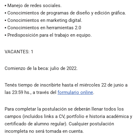
▪ Manejo de redes sociales.
▪ Conocimientos de programas de diseño y edición gráfica.
▪ Conocimientos en marketing digital.
▪ Conocimientos en herramientas 2.0
▪ Predisposición para el trabajo en equipo.
VACANTES: 1
Comienzo de la beca: julio de 2022.
Tenés tiempo de inscribirte hasta el miércoles 22 de junio a
las 23:59 hs., a través del
formulario online
.
Para completar la postulación se deberán llenar todos los
campos (incluidos links a CV, portfolio e historia académica y
certificado de alumno regular). Cualquier postulación
incompleta no será tomada en cuenta.