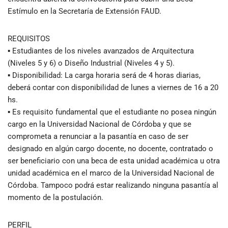
Estímulo en la Secretaría de Extensión FAUD.
REQUISITOS
▪ Estudiantes de los niveles avanzados de Arquitectura
(Niveles 5 y 6) o Diseño Industrial (Niveles 4 y 5).
▪ Disponibilidad: La carga horaria será de 4 horas diarias,
deberá contar con disponibilidad de lunes a viernes de 16 a 20
hs.
▪ Es requisito fundamental que el estudiante no posea ningún
cargo en la Universidad Nacional de Córdoba y que se
comprometa a renunciar a la pasantía en caso de ser
designado en algún cargo docente, no docente, contratado o
ser beneficiario con una beca de esta unidad académica u otra
unidad académica en el marco de la Universidad Nacional de
Córdoba. Tampoco podrá estar realizando ninguna pasantía al
momento de la postulación.
PERFIL