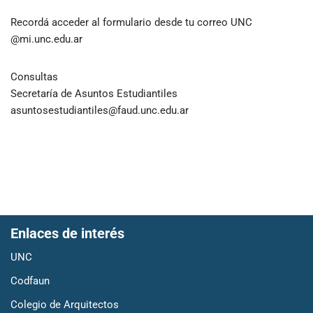
Recordá acceder al formulario desde tu correo UNC
@mi.unc.edu.ar
Consultas
Secretaría de Asuntos Estudiantiles
asuntosestudiantiles@faud.unc.edu.ar
Enlaces de interés
UNC
Codfaun
Colegio de Arquitectos