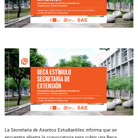
La Secretaría de Asuntos Estudiantiles informa que se
encuentra abierta la convocatoria para cubrir una Beca