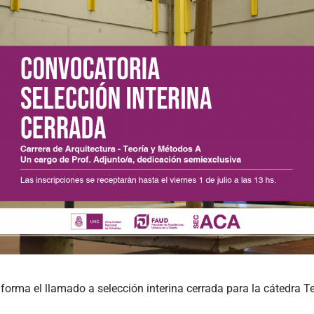
forma el llamado a selección interina cerrada para la cátedra T