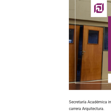
Secretaría Académica in
carrera Arquitectura.