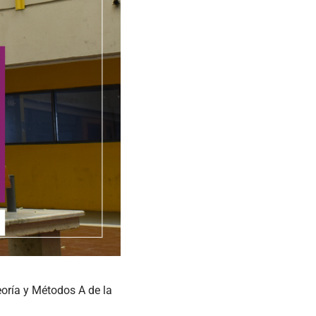
eoría y Métodos A de la