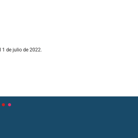
 1 de julio de 2022.