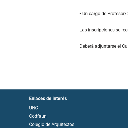
▪ Un cargo de Profesor/
Las inscripciones se rec
Deberá adjuntarse el Cur
Enlaces de interés
UNC
Codfaun
Colegio de Arquitectos