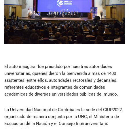
El acto inaugural fue presidido por nuestras autoridades
universitarias, quienes dieron la bienvenida a más de 1400
asistentes, entre ellos, autoridades rectorales y decanales,
referentes educativos e integrantes de comunidades
académicas de diversas universidades públicas del mundo.
La Universidad Nacional de Córdoba es la sede del CIUP2022,
organizado de manera conjunta por la UNC, el Ministerio de
Educación de la Nación y el Consejo Interuniversitario