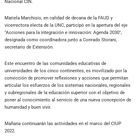
Nacional CIN.
Mariela Marchisio, en calidad de decana de la FAUD y
vicerrectora electa de la UNC, participó en la apertura del eje
"Acciones para la integración e innovación: Agenda 2030",
designada como coordinadora junto a Conrado Storani,
secretario de Extensión.
Este encuentro de las comunidades educativas de
universidades de los cinco continentes, es movilizado por la
convicción de promover reflexiones y acciones que permitan
articular los esfuerzos de los sistemas nacionales, regionales
y subregionales de la educación superior con el objetivo de
poner al conocimiento al servicio de una nueva concepción de
humanidad y buen vivir.
Mañana continuarán las actividades en el marco del CIUP
2022.