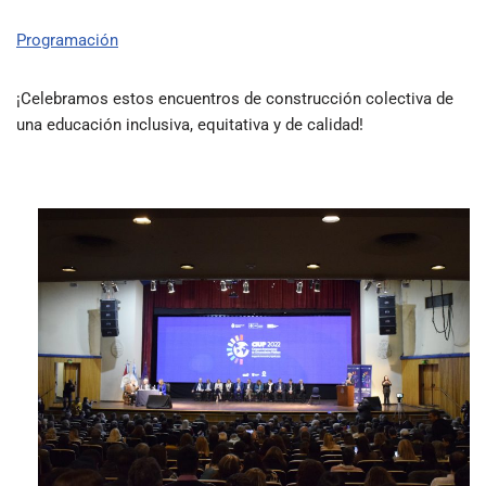
Programación
¡Celebramos estos encuentros de construcción colectiva de
una educación inclusiva, equitativa y de calidad!