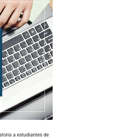
toria a estudiantes de