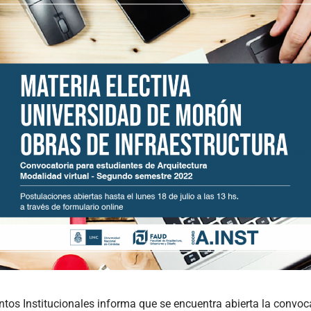
tos Institucionales informa que se encuentra abierta la convoca