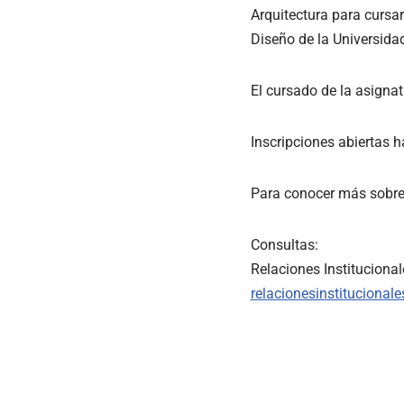
Arquitectura para cursar
Diseño de la Universida
El cursado de la asignat
Inscripciones abiertas ha
Para conocer más sobre 
Consultas:
Relaciones Instituciona
relacionesinstitucional