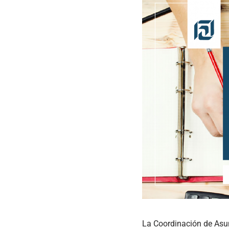
La Coordinación de Asun