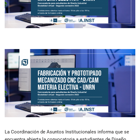
La Coordinación de Asuntos Institucionales informa que se
encuentra abierta la convocatoria a estudiantes de Diseño