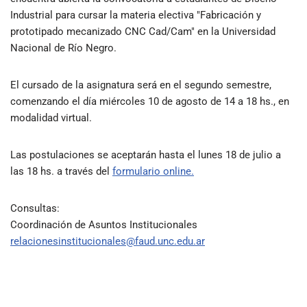
Industrial para cursar la materia electiva "Fabricación y
prototipado mecanizado CNC Cad/Cam" en la Universidad
Nacional de Río Negro.
El cursado de la asignatura será en el segundo semestre,
comenzando el día miércoles 10 de agosto de 14 a 18 hs., en
modalidad virtual.
Las postulaciones se aceptarán hasta el lunes 18 de julio a
las 18 hs. a través del
formulario online.
Consultas:
Coordinación de Asuntos Institucionales
relacionesinstitucionales@faud.unc.edu.ar