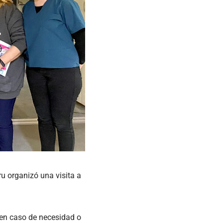
ru organizó una visita a
r en caso de necesidad o