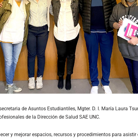
 secretaria de Asuntos Estudiantiles, Mgter. D. I. María Laura Tsu
ofesionales de la Dirección de Salud SAE UNC.
alecer y mejorar espacios, recursos y procedimientos para asisti