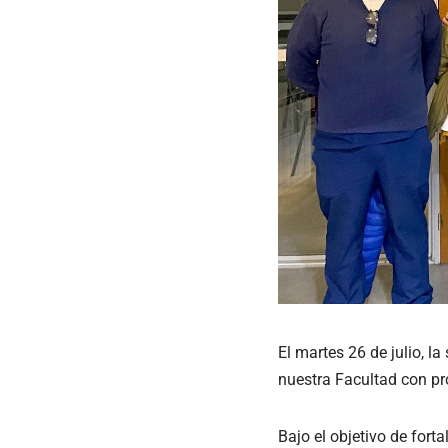
El martes 26 de julio, la
nuestra Facultad con pr
Bajo el objetivo de fort