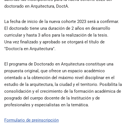
doctorado en Arquitectura, DoctA.
La fecha de inicio de la nueva cohorte 2023 será a confirmar.
El doctorado tiene una duración de 2 años en desarrollo
curricular y hasta 3 años para la realización de la tesis.
Una vez finalizado y aprobado se otorgará el título de
"Doctor/a en Arquitectura".
El programa de Doctorado en Arquitectura constituye una
propuesta original, que ofrece un espacio académico
orientado a la obtención del máximo nivel disciplinar en el
estudio de la arquitectura, la ciudad y el territorio. Posibilita la
consolidación y el crecimiento de la formación académica de
posgrado del cuerpo docente de la Institución y de
profesionales y especialistas en la temática.
Formulario de preinscripción