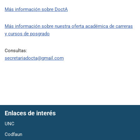
Más información sobre DoctA
Más información sobre nuestra oferta académica de carreras
y cursos de posgrado
Consultas:
secretariadocta@gmail.com
Enlaces de interés
UNC
Codfaun