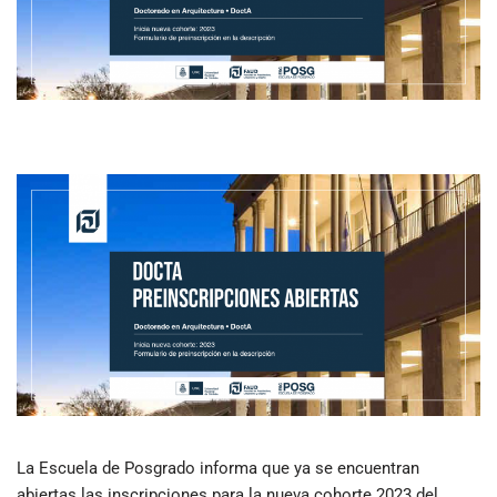
La Escuela de Posgrado informa que ya se encuentran
abiertas las inscripciones para la nueva cohorte 2023 del