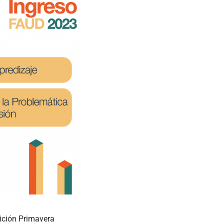
dición Primavera