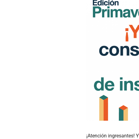
¡Atención ingresantes! 