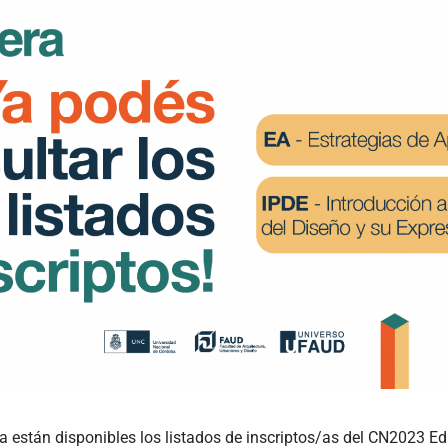
Ya están disponibles los listados de inscriptos/as del CN2023 E