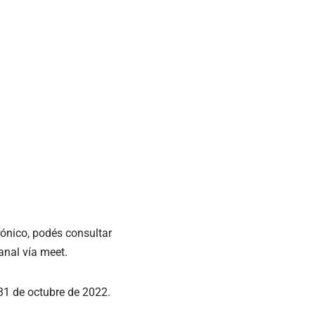
rónico, podés consultar
anal vía meet.
 31 de octubre de 2022.