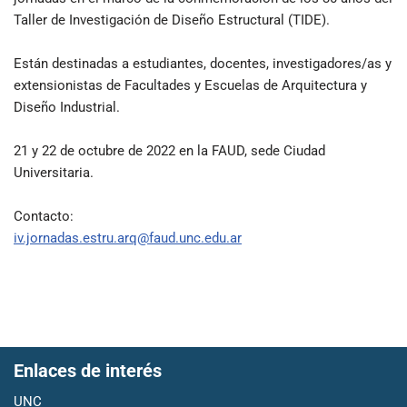
Taller de Investigación de Diseño Estructural (TIDE).
Están destinadas a estudiantes, docentes, investigadores/as y
extensionistas de Facultades y Escuelas de Arquitectura y
Diseño Industrial.
21 y 22 de octubre de 2022 en la FAUD, sede Ciudad
Universitaria.
Contacto:
iv.jornadas.estru.arq@faud.unc.edu.ar
Enlaces de interés
UNC