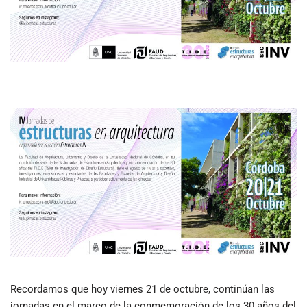
Recordamos que hoy viernes 21 de octubre, continúan las
jornadas en el marco de la conmemoración de los 30 años del