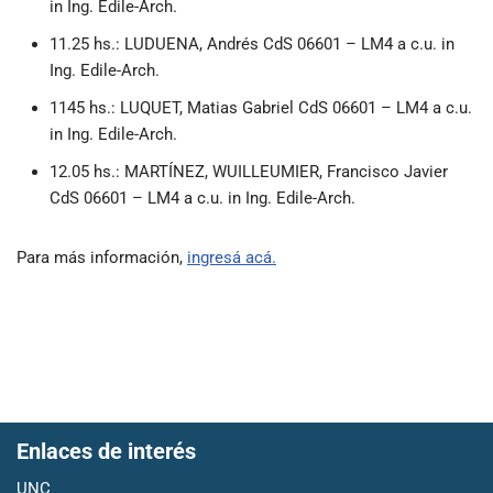
in Ing. Edile-Arch.
11.25 hs.: LUDUENA, Andrés CdS 06601 – LM4 a c.u. in
Ing. Edile-Arch.
1145 hs.: LUQUET, Matias Gabriel CdS 06601 – LM4 a c.u.
in Ing. Edile-Arch.
12.05 hs.: MARTÍNEZ, WUILLEUMIER, Francisco Javier
CdS 06601 – LM4 a c.u. in Ing. Edile-Arch.
Para más información,
ingresá acá.
Enlaces de interés
UNC