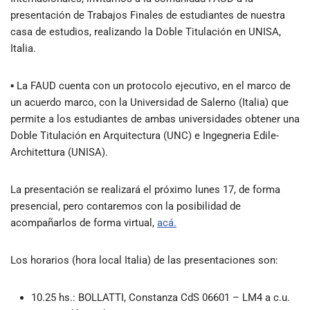
presentación de Trabajos Finales de estudiantes de nuestra
casa de estudios, realizando la Doble Titulación en UNISA,
Italia.
▪ La FAUD cuenta con un protocolo ejecutivo, en el marco de
un acuerdo marco, con la Universidad de Salerno (Italia) que
permite a los estudiantes de ambas universidades obtener una
Doble Titulación en Arquitectura (UNC) e Ingegneria Edile-
Architettura (UNISA).
La presentación se realizará el próximo lunes 17, de forma
presencial, pero contaremos con la posibilidad de
acompañarlos de forma virtual,
acá.
Los horarios (hora local Italia) de las presentaciones son:
10.25 hs.: BOLLATTI, Constanza CdS 06601 – LM4 a c.u.