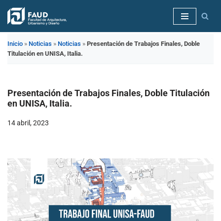
Saltar
al
Inicio
»
Noticias
»
Noticias
»
Presentación de Trabajos Finales, Doble
contenido
Titulación en UNISA, Italia.
Presentación de Trabajos Finales, Doble Titulación
en UNISA, Italia.
14 abril, 2023