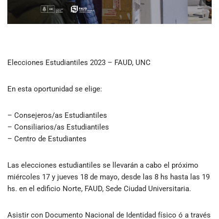
Elecciones Estudiantiles 2023 – FAUD, UNC
En esta oportunidad se elige:
– Consejeros/as Estudiantiles
– Consiliarios/as Estudiantiles
– Centro de Estudiantes
Las elecciones estudiantiles se llevarán a cabo el próximo
miércoles 17 y jueves 18 de mayo, desde las 8 hs hasta las 19
hs. en el edificio Norte, FAUD, Sede Ciudad Universitaria.
Asistir con Documento Nacional de Identidad físico ó a través