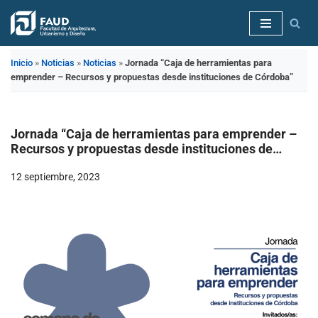
Saltar
al
Inicio
»
Noticias
»
Noticias
»
Jornada “Caja de herramientas para
contenido
emprender – Recursos y propuestas desde instituciones de Córdoba”
Jornada “Caja de herramientas para emprender –
Recursos y propuestas desde instituciones de
Córdoba”
12 septiembre, 2023