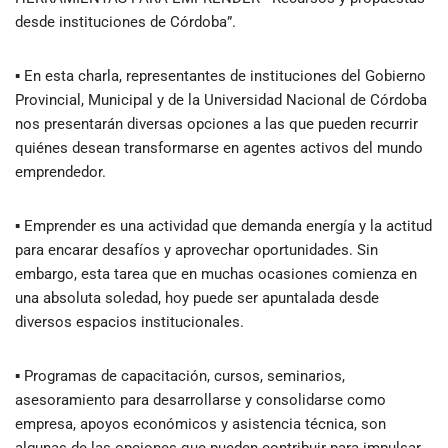
desde instituciones de Córdoba”.
▪ En esta charla, representantes de instituciones del Gobierno
Provincial, Municipal y de la Universidad Nacional de Córdoba
nos presentarán diversas opciones a las que pueden recurrir
quiénes desean transformarse en agentes activos del mundo
emprendedor.
▪ Emprender es una actividad que demanda energía y la actitud
para encarar desafíos y aprovechar oportunidades. Sin
embargo, esta tarea que en muchas ocasiones comienza en
una absoluta soledad, hoy puede ser apuntalada desde
diversos espacios institucionales.
▪ Programas de capacitación, cursos, seminarios,
asesoramiento para desarrollarse y consolidarse como
empresa, apoyos económicos y asistencia técnica, son
algunas de las opciones que pueden contribuir para impulsar