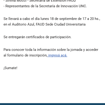
- Silvina Mocci - Secretaría de Extensión FAUD
- Representantes de la Secretaría de Innovación UNC.
Se llevará a cabo el día lunes 18 de septiembre de 17 a 20 hs.,
en el Auditorio Azul, FAUD Sede Ciudad Universitaria
Se entregarán certificados de participación.
Para conocer toda la información sobre la jornada y acceder
al formulario de inscripción,
ingresá acá.
¡Sumate!