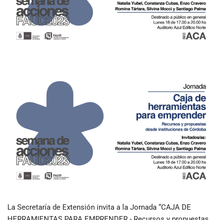
La Secretaría de Extensión invita a la Jornada “CAJA DE
HERRAMIENTAS PARA EMPRENDER - Recursos y propuestas