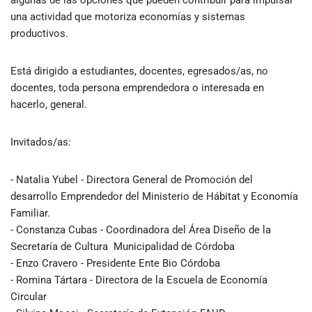
una actividad que motoriza economías y sistemas
productivos.
Está dirigido a estudiantes, docentes, egresados/as, no
docentes, toda persona emprendedora o interesada en
hacerlo, general.
Invitados/as:
- Natalia Yubel - Directora General de Promoción del
desarrollo Emprendedor del Ministerio de Hábitat y Economía
Familiar.
- Constanza Cubas - Coordinadora del Área Diseño de la
Secretaría de Cultura Municipalidad de Córdoba
- Enzo Cravero - Presidente Ente Bio Córdoba
- Romina Tártara - Directora de la Escuela de Economía
Circular