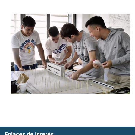
Enlaces de interés