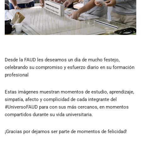
Desde la FAUD les deseamos un día de mucho festejo,
celebrando su compromiso y esfuerzo diario en su formación
profesional
Estas imágenes muestran momentos de estudio, aprendizaje,
simpatía, afecto y complicidad de cada integrante del
#UniversoFAUD para con sus más cercanos, en momentos
compartidos durante su vida universitaria.
¡Gracias por dejarnos ser parte de momentos de felicidad!