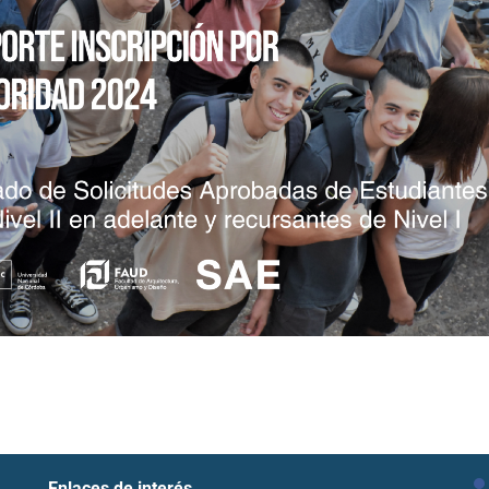
Enlaces de interés