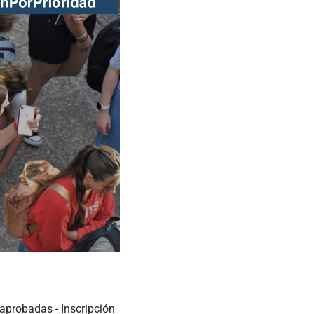
 aprobadas - Inscripción