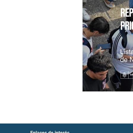
Enlaces de interés