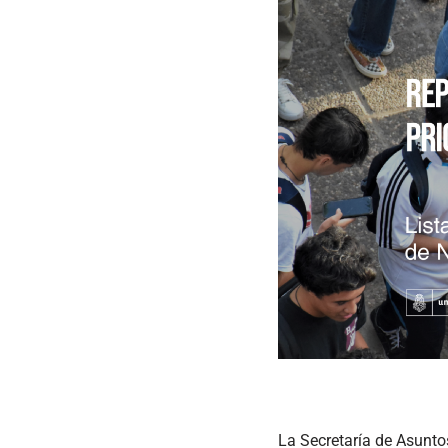
La Secretaría de Asuntos