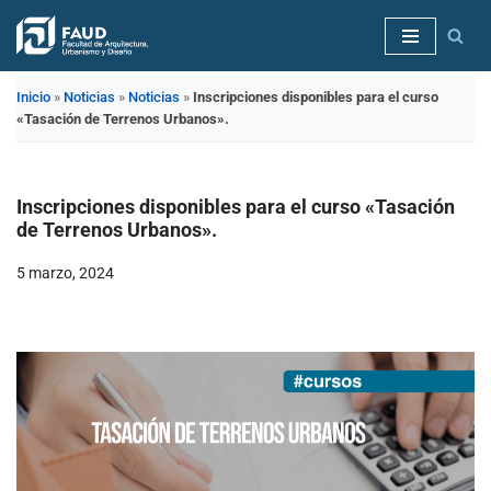
Saltar
al
Inicio
»
Noticias
»
Noticias
»
Inscripciones disponibles para el curso
contenido
«Tasación de Terrenos Urbanos».
Inscripciones disponibles para el curso «Tasación
de Terrenos Urbanos».
5 marzo, 2024