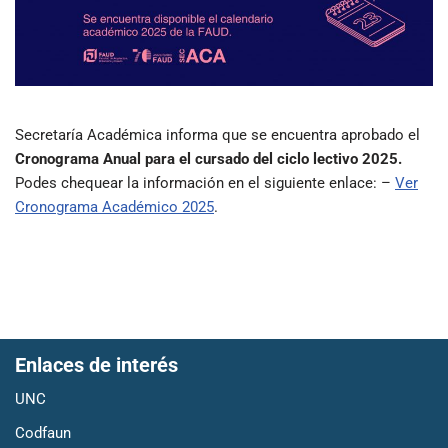
Secretaría Académica informa que se encuentra aprobado el
Cronograma Anual para el cursado del ciclo lectivo 2025.
Podes chequear la información en el siguiente enlace: –
Ver
Cronograma Académico 2025
.
Enlaces de interés
UNC
Codfaun