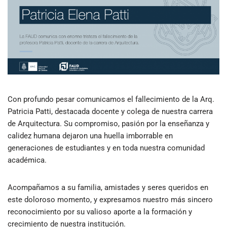
Con profundo pesar comunicamos el fallecimiento de la Arq.
Patricia Patti, destacada docente y colega de nuestra carrera
de Arquitectura. Su compromiso, pasión por la enseñanza y
calidez humana dejaron una huella imborrable en
generaciones de estudiantes y en toda nuestra comunidad
académica.
Acompañamos a su familia, amistades y seres queridos en
este doloroso momento, y expresamos nuestro más sincero
reconocimiento por su valioso aporte a la formación y
crecimiento de nuestra institución.