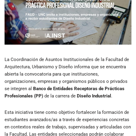
La Coordinación de Asuntos Institucionales de la Facultad de
Arquitectura, Urbanismo y Diseño informa que se encuentra
abierta la convocatoria para que instituciones,
organizaciones, empresas y organismos públicos o privados
se integren al
Banco de Entidades Receptoras de Prácticas
Profesionales (PP)
de la carrera de
Diseño Industrial
.
Esta iniciativa tiene como objetivo fortalecer la formación de
estudiantes avanzados/as a través de experiencias concretas
en contextos reales de trabajo, supervisadas y articuladas con
la Facultad. Las entidades seleccionadas podrán colaborar