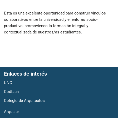
Esta es una excelente oportunidad para construir vínculos
colaborativos entre la universidad y el entorno socio-
productivo, promoviendo la formación integral y
contextualizada de nuestros/as estudiantes.
Enlaces de interés
UNC
Codfaun
Colegio de Arquitectos
Arquisur