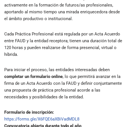
activamente en la formación de futuros/as profesionales,
aportando al mismo tiempo una mirada enriquecedora desde
el ámbito productivo o institucional.
Cada Práctica Profesional está regulada por un Acta Acuerdo
entre FAUD y la entidad receptora; tienen una duración total de
120 horas y pueden realizarse de forma presencial, virtual o
híbrida.
Para iniciar el proceso, las entidades interesadas deben
completar un formulario online
, lo que permitirá avanzar en la
firma de un Acta Acuerdo con la FAUD y definir conjuntamente
una propuesta de práctica profesional acorde a las
necesidades y posibilidades de la entidad.
Formulario de inscripción:
https://forms.gle/X6FQE6aXBiVadMDL8
Convocatoria abierta durante todo el año