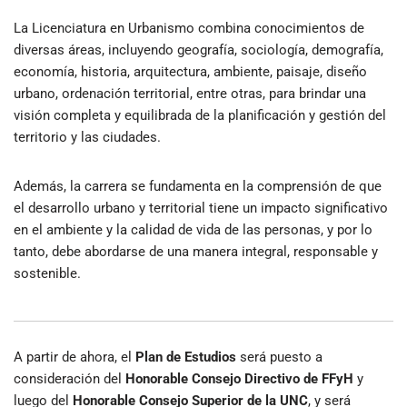
La Licenciatura en Urbanismo combina conocimientos de
diversas áreas, incluyendo geografía, sociología, demografía,
economía, historia, arquitectura, ambiente, paisaje, diseño
urbano, ordenación territorial, entre otras, para brindar una
visión completa y equilibrada de la planificación y gestión del
territorio y las ciudades.
Además, la carrera se fundamenta en la comprensión de que
el desarrollo urbano y territorial tiene un impacto significativo
en el ambiente y la calidad de vida de las personas, y por lo
tanto, debe abordarse de una manera integral, responsable y
sostenible.
A partir de ahora, el
Plan de Estudios
será puesto a
consideración del
Honorable Consejo Directivo de FFyH
y
luego del
Honorable Consejo Superior de la UNC
, y será