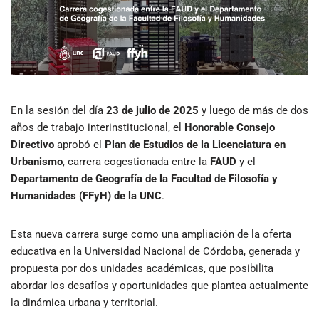
En la sesión del día
23 de julio de 2025
y luego de más de dos
años de trabajo interinstitucional, el
Honorable Consejo
Directivo
aprobó el
Plan de Estudios de la Licenciatura en
Urbanismo
, carrera cogestionada entre la
FAUD
y el
Departamento de Geografía de la Facultad de Filosofía y
Humanidades (FFyH) de la UNC
.
Esta nueva carrera surge como una ampliación de la oferta
educativa en la Universidad Nacional de Córdoba, generada y
propuesta por dos unidades académicas, que posibilita
abordar los desafíos y oportunidades que plantea actualmente
la dinámica urbana y territorial.