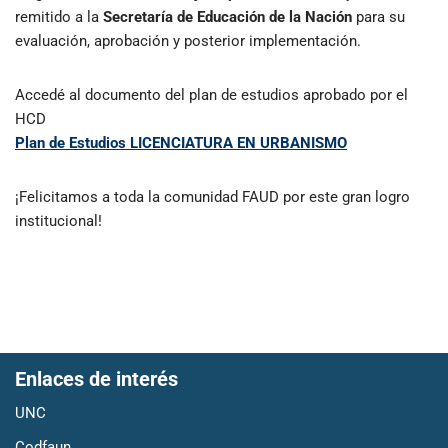
remitido a la
Secretaría de Educación de la Nación
para su
evaluación, aprobación y posterior implementación.
Accedé al documento del plan de estudios aprobado por el
HCD
Plan de Estudios LICENCIATURA EN URBANISMO
¡Felicitamos a toda la comunidad FAUD por este gran logro
institucional!
Enlaces de interés
UNC
Codfaun