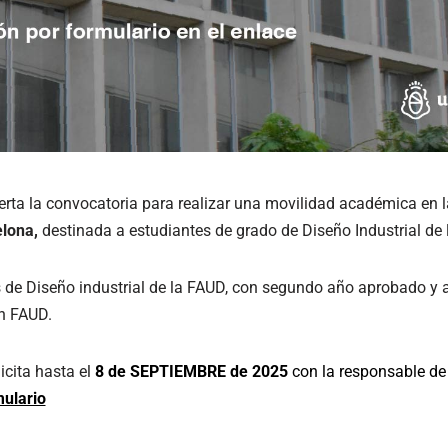
erta la convocatoria para realizar una movilidad académica en 
elona,
destinada a estudiantes de grado de Diseño Industrial de 
 de Diseño industrial de la FAUD, con segundo año aprobado y 
en FAUD.
icita hasta el
8 de SEPTIEMBRE de 2025
con la responsable de 
ulario