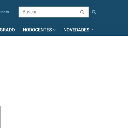
tacto
SGRADO
NODOCENTES
NOVEDADES