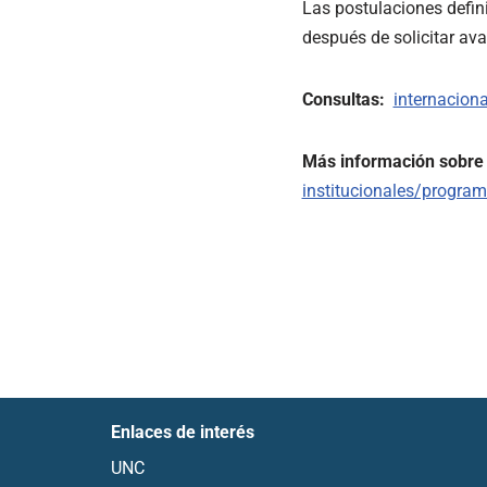
Las postulaciones defin
después de solicitar ava
Consultas:
internacion
Más información sobre 
institucionales/program
Enlaces de interés
UNC