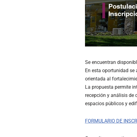
Se encuentran disponible
En esta oportunidad se a
orientada al fortalecimi
La propuesta permite in
recepción y análisis de
espacios públicos y edifi
FORMULARIO DE INSCR