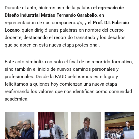
Durante el acto, hicieron uso de la palabra
el egresado de
Diseño Industrial Matías Fernando Garabello
, en
representación de sus compañeros/s, y
el Prof. D.I. Fabricio
Lozano
, quien dirigió unas palabras en nombre del cuerpo
docente, destacando el recorrido transitado y los desafíos
que se abren en esta nueva etapa profesional.
Este acto simboliza no solo el final de un recorrido formativo,
sino también el inicio de nuevos caminos personales y
profesionales. Desde la FAUD celebramos este logro y
felicitamos a quienes hoy comienzan una nueva etapa
reafirmando los valores que nos identifican como comunidad
académica.