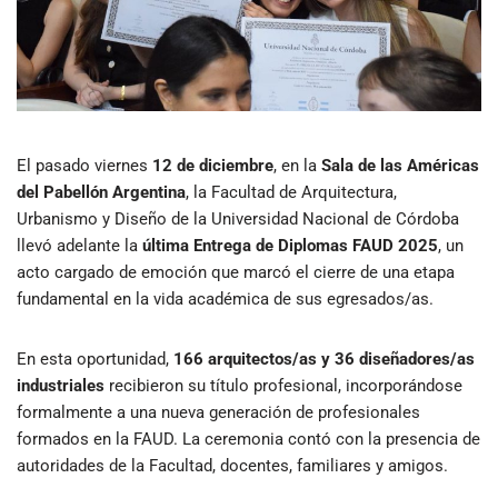
El pasado viernes
12 de diciembre
, en la
Sala de las Américas
del Pabellón Argentina
, la Facultad de Arquitectura,
Urbanismo y Diseño de la Universidad Nacional de Córdoba
llevó adelante la
última Entrega de Diplomas FAUD 2025
, un
acto cargado de emoción que marcó el cierre de una etapa
fundamental en la vida académica de sus egresados/as.
En esta oportunidad,
166 arquitectos/as y 36 diseñadores/as
industriales
recibieron su título profesional, incorporándose
formalmente a una nueva generación de profesionales
formados en la FAUD. La ceremonia contó con la presencia de
autoridades de la Facultad, docentes, familiares y amigos.