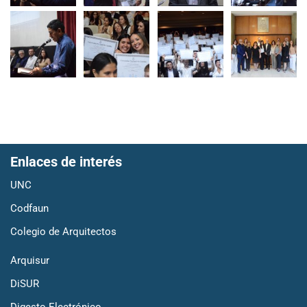
Enlaces de interés
UNC
Codfaun
Colegio de Arquitectos
Arquisur
DiSUR