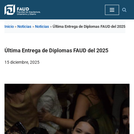
Saltar
al
Inicio
»
Noticias
»
Noticias
»
Última Entrega de Diplomas FAUD del 2025
contenido
Última Entrega de Diplomas FAUD del 2025
15 diciembre, 2025