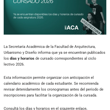
La Secretaría Académica de la
Facultad de Arquitectura,
Urbanismo y Diseño
informa que ya se encuentran publicados
los
días y horarios
de cursado correspondientes al ciclo
lectivo 2026.
Esta información permite organizar con anticipación el
calendario académico de cada estudiante. Se recomienda
revisar detenidamente los cronogramas antes del período de
inscripciones para facilitar la organización de la cursada.
Consultá los días y horarios en el siguiente enlace,